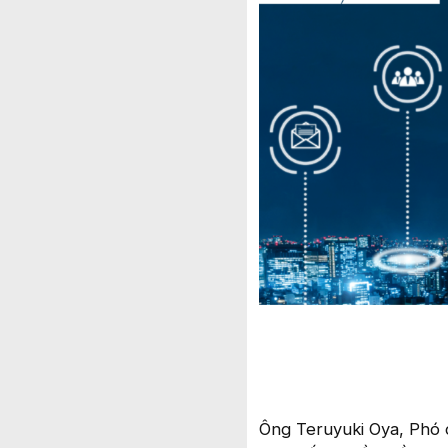
Ông Teruyuki Oya, Phó 