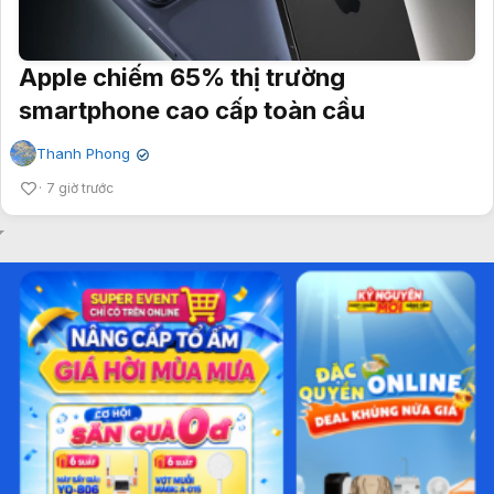
Apple chiếm 65% thị trường
smartphone cao cấp toàn cầu
Thanh Phong
✔
7 giờ trước