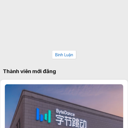
Bình Luận
Thành viên mới đăng