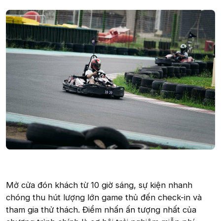
Mở cửa đón khách từ 10 giờ sáng, sự kiện nhanh
chóng thu hút lượng lớn game thủ đến check-in và
tham gia thử thách. Điểm nhấn ấn tượng nhất của