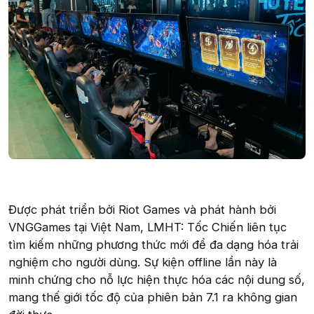
Được phát triển bởi Riot Games và phát hành bởi
VNGGames tại Việt Nam, LMHT: Tốc Chiến liên tục
tìm kiếm những phương thức mới để đa dạng hóa trải
nghiệm cho người dùng. Sự kiện offline lần này là
minh chứng cho nỗ lực hiện thực hóa các nội dung số,
mang thế giới tốc độ của phiên bản 7.1 ra không gian