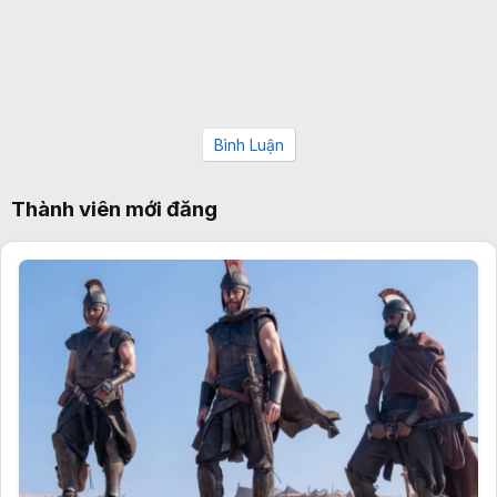
Bình Luận
Thành viên mới đăng