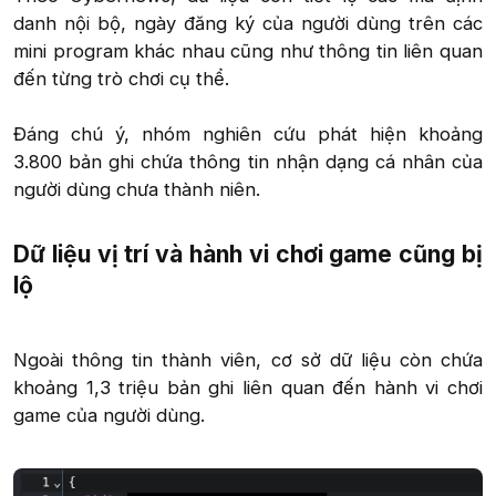
danh nội bộ, ngày đăng ký của người dùng trên các
mini program khác nhau cũng như thông tin liên quan
đến từng trò chơi cụ thể.
Đáng chú ý, nhóm nghiên cứu phát hiện khoảng
3.800 bản ghi chứa thông tin nhận dạng cá nhân của
người dùng chưa thành niên.​
Dữ liệu vị trí và hành vi chơi game cũng bị
lộ​
Ngoài thông tin thành viên, cơ sở dữ liệu còn chứa
khoảng 1,3 triệu bản ghi liên quan đến hành vi chơi
game của người dùng.