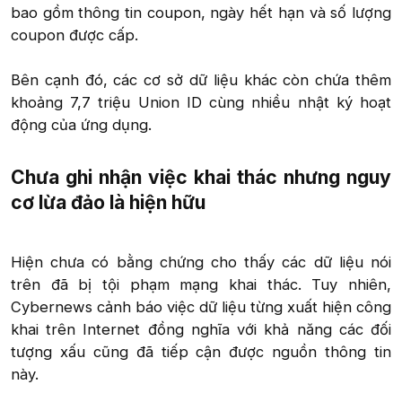
bao gồm thông tin coupon, ngày hết hạn và số lượng
coupon được cấp.
Bên cạnh đó, các cơ sở dữ liệu khác còn chứa thêm
khoảng 7,7 triệu Union ID cùng nhiều nhật ký hoạt
động của ứng dụng.​
Chưa ghi nhận việc khai thác nhưng nguy
cơ lừa đảo là hiện hữu​
Hiện chưa có bằng chứng cho thấy các dữ liệu nói
trên đã bị tội phạm mạng khai thác. Tuy nhiên,
Cybernews cảnh báo việc dữ liệu từng xuất hiện công
khai trên Internet đồng nghĩa với khả năng các đối
tượng xấu cũng đã tiếp cận được nguồn thông tin
này.