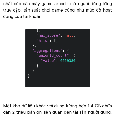
nhất của các máy game arcade mà người dùng từng
truy cập, tần suất chơi game cũng như mức độ hoạt
động của tài khoản.
Một kho dữ liệu khác với dung lượng hơn 1,4 GB chứa
gần 2 triệu bản ghi liên quan đến tài sản người dùng,