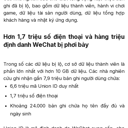
ghi đã bị lộ, bao gồm dữ liệu thành viên, hành vi chơi
game, dữ liệu tài sản người dùng, dữ liệu tổng hợp
khách hàng và nhật ký ứng dụng.​
Hơn 1,7 triệu số điện thoại và hàng triệu
định danh WeChat bị phơi bày​
Trong số các dữ liệu bị lộ, cơ sở dữ liệu thành viên là
phần lớn nhất với hơn 10 GB dữ liệu. Các nhà nghiên
cứu ghi nhận gần 7,9 triệu bản ghi người dùng chứa:​
6,6 triệu mã Union ID duy nhất​
1,7 triệu số điện thoại​
Khoảng 24.000 bản ghi chứa họ tên đầy đủ và
ngày sinh​