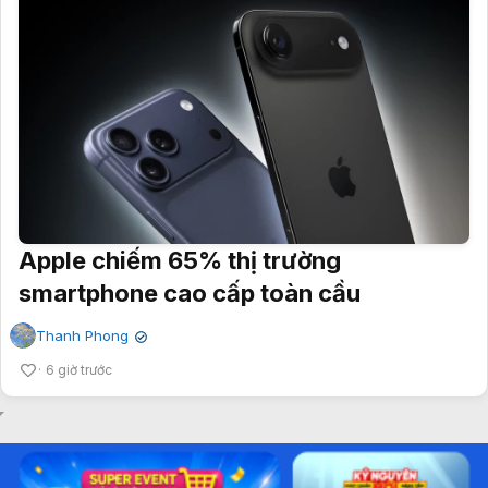
Apple chiếm 65% thị trường
smartphone cao cấp toàn cầu
Thanh Phong
✔
6 giờ trước