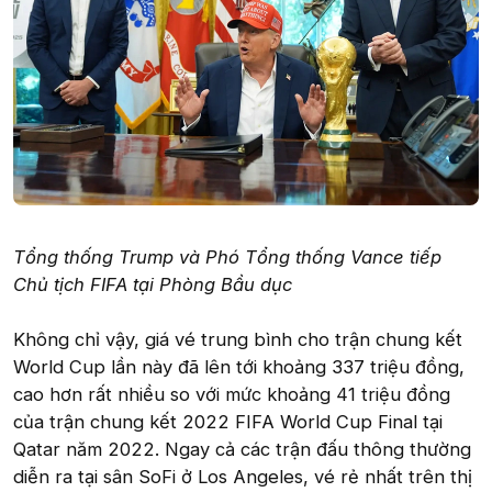
Tổng thống Trump và Phó Tổng thống Vance tiếp
Chủ tịch FIFA tại Phòng Bầu dục
Không chỉ vậy, giá vé trung bình cho trận chung kết
World Cup lần này đã lên tới khoảng 337 triệu đồng,
cao hơn rất nhiều so với mức khoảng 41 triệu đồng
của trận chung kết 2022 FIFA World Cup Final tại
Qatar năm 2022. Ngay cả các trận đấu thông thường
diễn ra tại sân SoFi ở Los Angeles, vé rẻ nhất trên thị