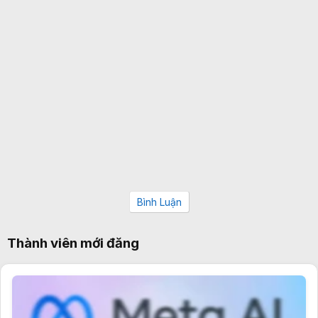
Bình Luận
Thành viên mới đăng