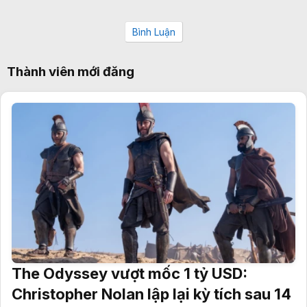
Bình Luận
Thành viên mới đăng
The Odyssey vượt mốc 1 tỷ USD:
Christopher Nolan lập lại kỳ tích sau 14