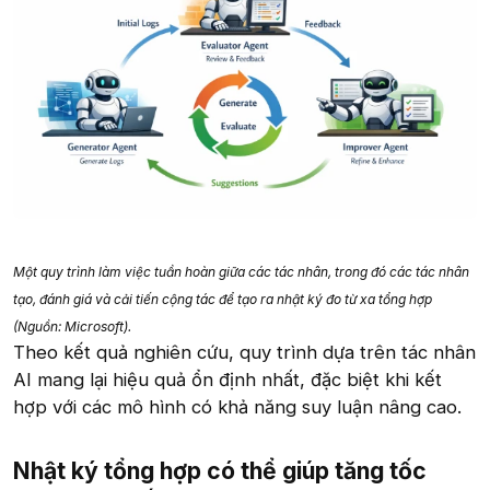
Một quy trình làm việc tuần hoàn giữa các tác nhân, trong đó các tác nhân
tạo, đánh giá và cải tiến cộng tác để tạo ra nhật ký đo từ xa tổng hợp
(Nguồn: Microsoft).
Theo kết quả nghiên cứu, quy trình dựa trên tác nhân
AI mang lại hiệu quả ổn định nhất, đặc biệt khi kết
hợp với các mô hình có khả năng suy luận nâng cao.
Nhật ký tổng hợp có thể giúp tăng tốc