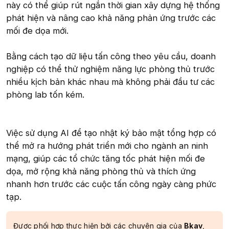
này có thể giúp rút ngắn thời gian xây dựng hệ thống
phát hiện và nâng cao khả năng phản ứng trước các
mối đe dọa mới.
Bằng cách tạo dữ liệu tấn công theo yêu cầu, doanh
nghiệp có thể thử nghiệm năng lực phòng thủ trước
nhiều kịch bản khác nhau mà không phải đầu tư các
phòng lab tốn kém.
Việc sử dụng AI để tạo nhật ký bảo mật tổng hợp có
thể mở ra hướng phát triển mới cho ngành an ninh
mạng, giúp các tổ chức tăng tốc phát hiện mối đe
dọa, mở rộng khả năng phòng thủ và thích ứng
nhanh hơn trước các cuộc tấn công ngày càng phức
tạp.
Được phối hợp thực hiện bởi các chuyên gia của
Bkav
,