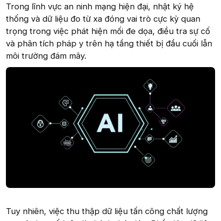
Trong lĩnh vực an ninh mạng hiện đại, nhật ký hệ
thống và dữ liệu đo từ xa đóng vai trò cực kỳ quan
trọng trong việc phát hiện mối đe dọa, điều tra sự cố
và phân tích pháp y trên hạ tầng thiết bị đầu cuối lẫn
môi trường đám mây.
Tuy nhiên, việc thu thập dữ liệu tấn công chất lượng