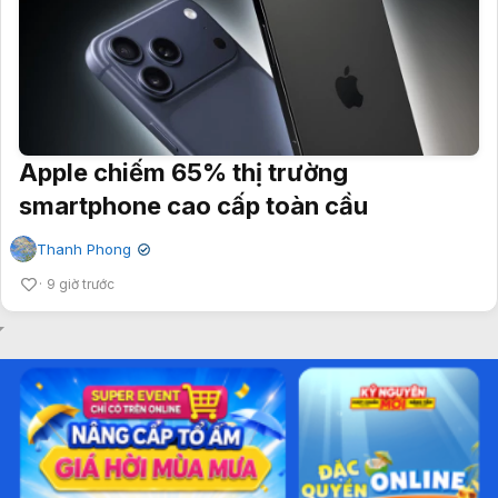
Apple chiếm 65% thị trường
smartphone cao cấp toàn cầu
Thanh Phong
✔
9 giờ trước