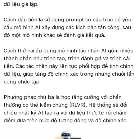
dữ liệu giả lập.
Cách đầu tiên là sử dụng prompt có cấu trúc để yêu
cầu mô hình AI xây dựng các kịch bản tấn công, sau
đó một mô hình khác sẽ đánh giá kết quả.
Cách thứ hai áp dụng mô hình tác nhân AI gồm nhiều
thành phần như trình tạo, trình đánh giá và trình cải
tiến. Các tác nhân này liên tục phối hợp để tinh chỉnh
dữ liệu, giúp tăng độ chính xác trong những chuỗi tấn
công phức tạp.
Phương pháp thứ ba là học tăng cường với phần
thưởng có thể kiểm chứng (RLVR). Hệ thống sẽ đối
chiếu nhật ký AI tạo ra với dữ liệu thực tế rồi chấm
điểm dựa trên mức độ tương đồng và độ chính xác.