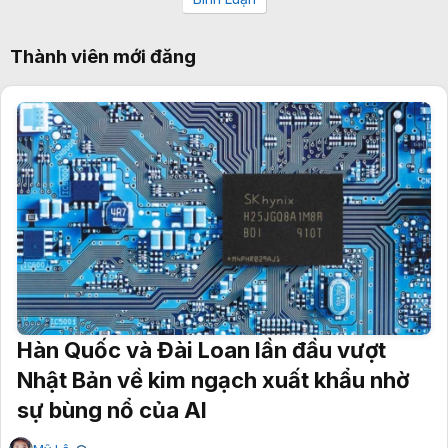
Thành viên mới đăng
Hàn Quốc và Đài Loan lần đầu vượt
Nhật Bản về kim ngạch xuất khẩu nhờ
sự bùng nổ của AI