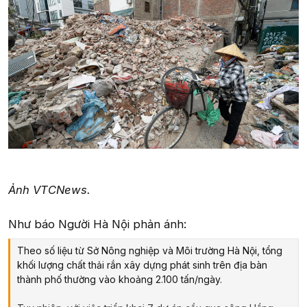
Ảnh VTCNews.
Như báo Người Hà Nội phản ánh:
Theo số liệu từ Sở Nông nghiệp và Môi trường Hà Nội, tổng
khối lượng chất thải rắn xây dựng phát sinh trên địa bàn
thành phố thường vào khoảng 2.100 tấn/ngày.