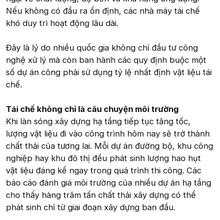
Nếu không có đầu ra ổn định, các nhà máy tái chế
khó duy trì hoạt động lâu dài.
Đây là lý do nhiều quốc gia không chỉ đầu tư công
nghệ xử lý mà còn ban hành các quy định buộc một
số dự án công phải sử dụng tỷ lệ nhất định vật liệu tái
chế.
Tái chế không chỉ là câu chuyện môi trường
Khi làn sóng xây dựng hạ tầng tiếp tục tăng tốc,
lượng vật liệu đi vào công trình hôm nay sẽ trở thành
chất thải của tương lai. Mỗi dự án đường bộ, khu công
nghiệp hay khu đô thị đều phát sinh lượng hao hụt
vật liệu đáng kể ngay trong quá trình thi công. Các
báo cáo đánh giá môi trường của nhiều dự án hạ tầng
cho thấy hàng trăm tấn chất thải xây dựng có thể
phát sinh chỉ từ giai đoạn xây dựng ban đầu.