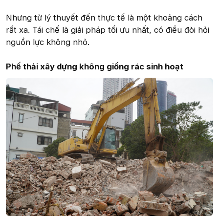
Nhưng từ lý thuyết đến thực tế là một khoảng cách
rất xa. Tái chế là giải pháp tối ưu nhất, có điều đòi hỏi
nguồn lực không nhỏ.
Phế thải xây dựng không giống rác sinh hoạt