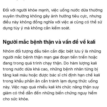
Đối với người khỏe mạnh, việc uống nước dừa thường
xuyên thường không gây ảnh hưởng tiêu cực, nhưng
điều này không đồng nghĩa với việc ai cũng có thể sử
dụng tùy ý mà không cần kiểm soát.
Người mắc bệnh thận và vấn đề về kali​
Nhóm đối tượng đầu tiên cần đặc biệt lưu ý là những
người mắc bệnh thận mạn giai đoạn tiến triển hoặc
đang trong quá trình chạy thận. Do hàm lượng kali
trong nước dừa khá cao, những bệnh nhân từng bị
tăng kali máu hoặc được bác sĩ chỉ định hạn chế kali
trong khẩu phần ăn cần tránh lạm dụng thức uống
này. Việc nạp quá nhiều kali khi chức năng thận suy
giảm có thể dẫn đến những biến chứng nguy hiểm
cho sức khỏe.