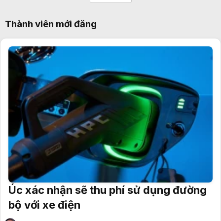
Thành viên mới đăng
Úc xác nhận sẽ thu phí sử dụng đường
bộ với xe điện