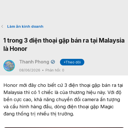
Làm ăn kinh doanh
1 trong 3 điện thoại gập bán ra tại Malaysia
là Honor
Thanh Phong
+Theo dõi
✔
08/06/2026
Phản hồi:
0
Honor mới đây cho biết cứ 3 điện thoại gập bán ra tại
Malaysia thì có 1 chiếc là của thương hiệu này. Với độ
bền cực cao, khả năng chuyển đổi camera ấn tượng
và cấu hình hàng đầu, dòng điện thoại gập Magic
đang thống trị nhiều thị trường.