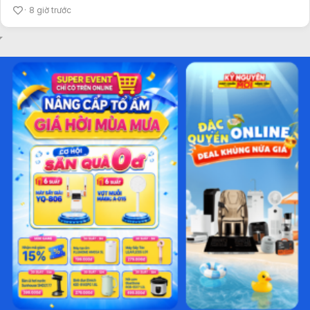
8 giờ trước