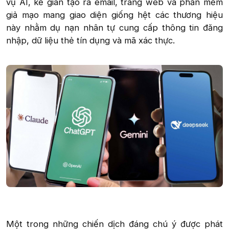
vụ AI, kẻ gian tạo ra email, trang web và phần mềm
giả mạo mang giao diện giống hệt các thương hiệu
này nhằm dụ nạn nhân tự cung cấp thông tin đăng
nhập, dữ liệu thẻ tín dụng và mã xác thực.
Một trong những chiến dịch đáng chú ý được phát