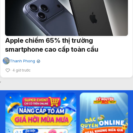
Apple chiếm 65% thị trường
smartphone cao cấp toàn cầu
Thanh Phong
✔
4 giờ trước