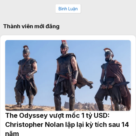
Bình Luận
Thành viên mới đăng
The Odyssey vượt mốc 1 tỷ USD:
Christopher Nolan lập lại kỳ tích sau 14
năm