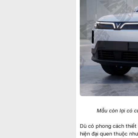
Mẫu còn lại có 
Dù có phong cách thiết 
hiện đại quen thuộc như