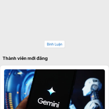
Bình Luận
Thành viên mới đăng