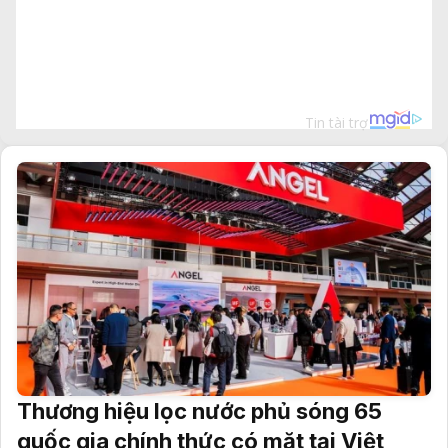
Thương hiệu lọc nước phủ sóng 65
quốc gia chính thức có mặt tại Việt