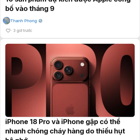
bố vào tháng 9
Thanh Phong
✔
3 giờ trước
iPhone 18 Pro và iPhone gập có thể
nhanh chóng cháy hàng do thiếu hụt