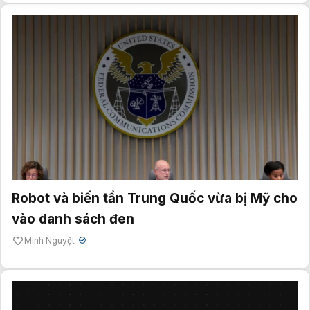
Robot và biến tần Trung Quốc vừa bị Mỹ cho
vào danh sách đen
Minh Nguyệt
✔