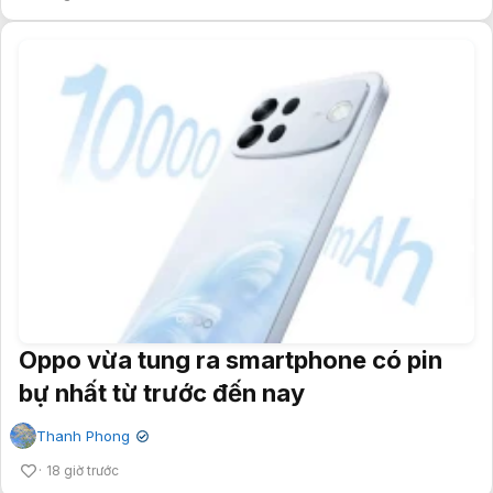
Oppo vừa tung ra smartphone có pin
bự nhất từ trước đến nay
Thanh Phong
✔
18 giờ trước