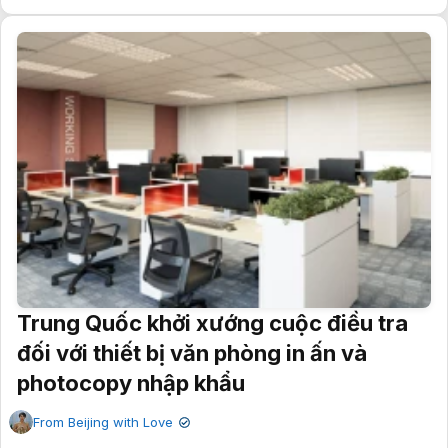
Trung Quốc khởi xướng cuộc điều tra
đối với thiết bị văn phòng in ấn và
photocopy nhập khẩu
From Beijing with Love
✔