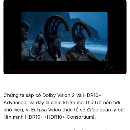
Chúng ta sắp có Dolby Vision 2 và HDR10+
Advanced, và đây là điểm khiến mọi thứ trở nên hơi
khó hiểu, vì Eclipsa Video thực tế sẽ được quản lý bởi
liên minh HDR10+ (HDR10+ Consortium).