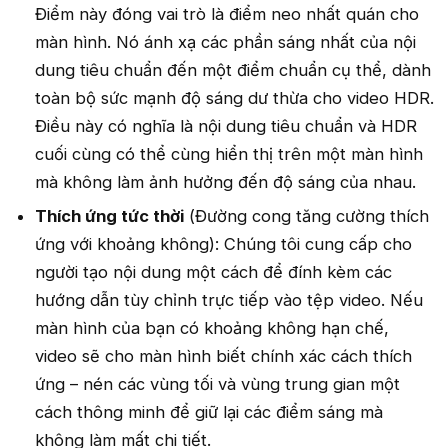
Điểm này đóng vai trò là điểm neo nhất quán cho
màn hình. Nó ánh xạ các phần sáng nhất của nội
dung tiêu chuẩn đến một điểm chuẩn cụ thể, dành
toàn bộ sức mạnh độ sáng dư thừa cho video HDR.
Điều này có nghĩa là nội dung tiêu chuẩn và HDR
cuối cùng có thể cùng hiển thị trên một màn hình
mà không làm ảnh hưởng đến độ sáng của nhau.
Thích ứng tức thời
(Đường cong tăng cường thích
ứng với khoảng không): Chúng tôi cung cấp cho
người tạo nội dung một cách để đính kèm các
hướng dẫn tùy chỉnh trực tiếp vào tệp video. Nếu
màn hình của bạn có khoảng không hạn chế,
video sẽ cho màn hình biết chính xác cách thích
ứng – nén các vùng tối và vùng trung gian một
cách thông minh để giữ lại các điểm sáng mà
không làm mất chi tiết.