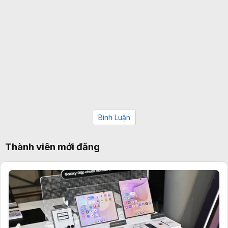
Bình Luận
Thành viên mới đăng