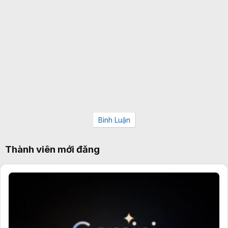
Bình Luận
Thành viên mới đăng