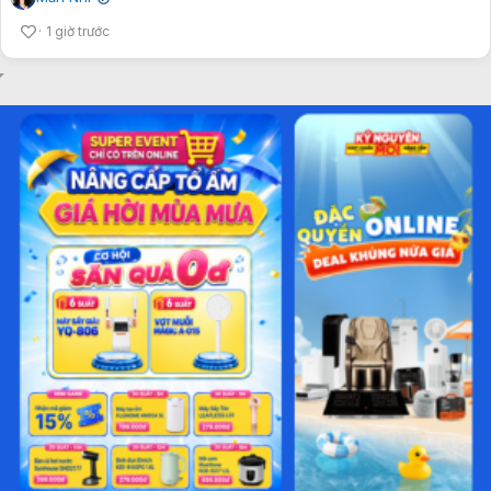
1 giờ trước