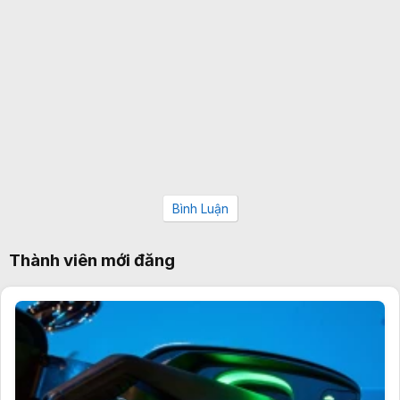
Bình Luận
Thành viên mới đăng