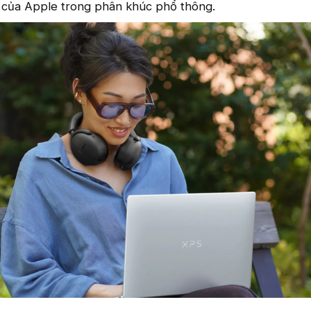
 của Apple trong phân khúc phổ thông.