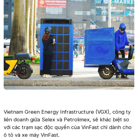
Vietnam Green Energy Infrastructure (VGX), công ty
liên doanh giữa Selex và Petrolimex, sẽ khác biệt so
với các trạm sạc độc quyền của VinFast chỉ dành cho
ô tô và xe máy VinFast.