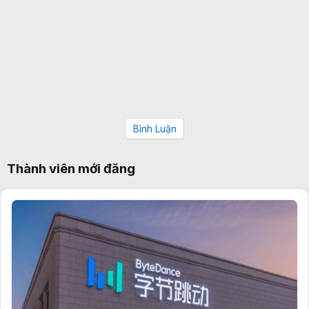
Bình Luận
Thành viên mới đăng