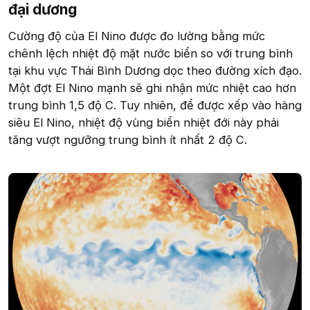
đại dương​
Cường độ của El Nino được đo lường bằng mức
chênh lệch nhiệt độ mặt nước biển so với trung bình
tại khu vực Thái Bình Dương dọc theo đường xích đạo.
Một đợt El Nino mạnh sẽ ghi nhận mức nhiệt cao hơn
trung bình 1,5 độ C. Tuy nhiên, để được xếp vào hàng
siêu El Nino, nhiệt độ vùng biển nhiệt đới này phải
tăng vượt ngưỡng trung bình ít nhất 2 độ C.