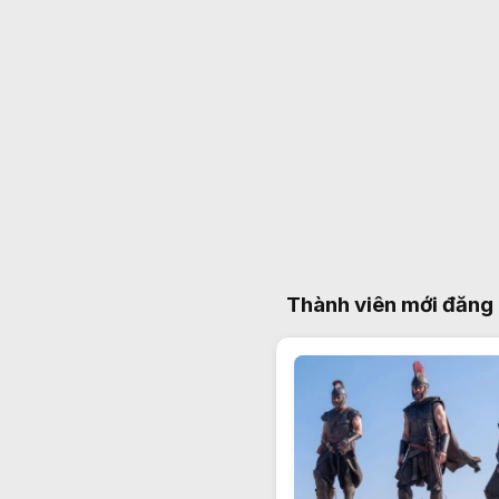
Thành viên mới đăng