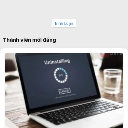
Bình Luận
Thành viên mới đăng