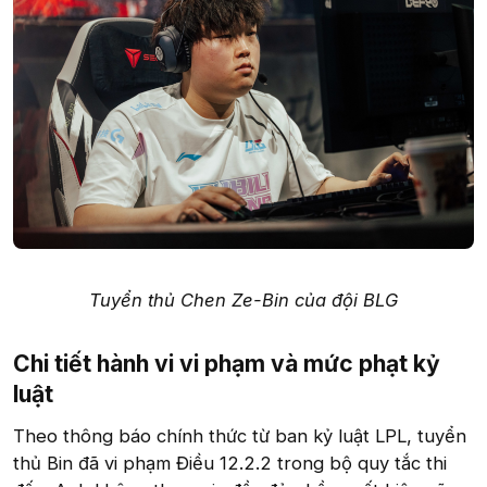
Tuyển thủ Chen Ze-Bin của đội BLG
Chi tiết hành vi vi phạm và mức phạt kỷ
luật​
Theo thông báo chính thức từ ban kỷ luật LPL, tuyển
thủ Bin đã vi phạm Điều 12.2.2 trong bộ quy tắc thi