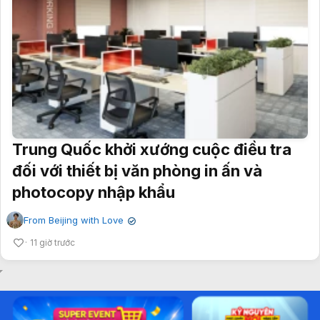
Trung Quốc khởi xướng cuộc điều tra
đối với thiết bị văn phòng in ấn và
photocopy nhập khẩu
From Beijing with Love
✔
11 giờ trước