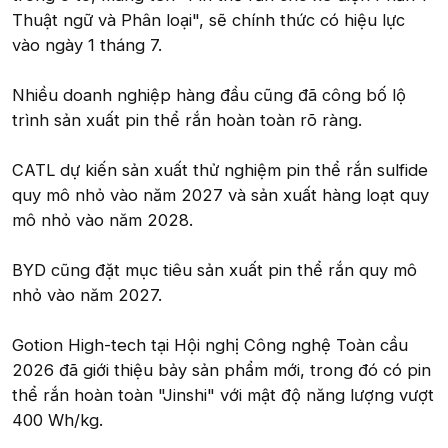
Thuật ngữ và Phân loại", sẽ chính thức có hiệu lực
vào ngày 1 tháng 7.
Nhiều doanh nghiệp hàng đầu cũng đã công bố lộ
trình sản xuất pin thể rắn hoàn toàn rõ ràng.
CATL dự kiến sản xuất thử nghiệm pin thể rắn sulfide
quy mô nhỏ vào năm 2027 và sản xuất hàng loạt quy
mô nhỏ vào năm 2028.
BYD cũng đặt mục tiêu sản xuất pin thể rắn quy mô
nhỏ vào năm 2027.
Gotion High-tech tại Hội nghị Công nghệ Toàn cầu
2026 đã giới thiệu bảy sản phẩm mới, trong đó có pin
thể rắn hoàn toàn "Jinshi" với mật độ năng lượng vượt
400 Wh/kg.