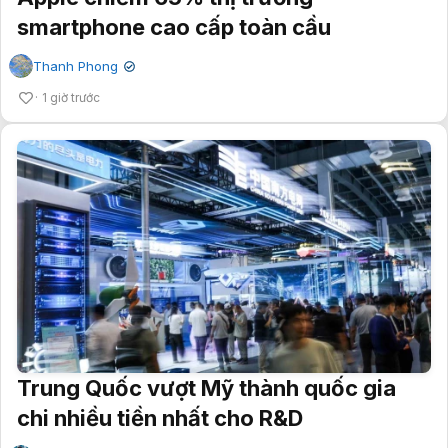
smartphone cao cấp toàn cầu
Thanh Phong
✔
1 giờ trước
Trung Quốc vượt Mỹ thành quốc gia
chi nhiều tiền nhất cho R&D