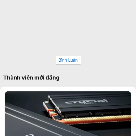
Bình Luận
Thành viên mới đăng