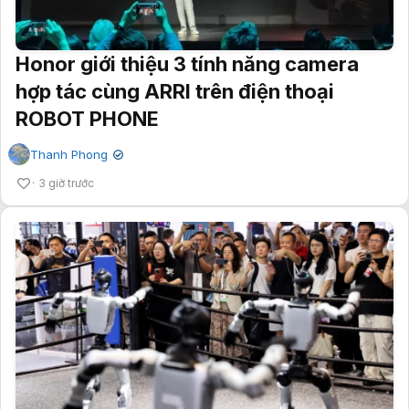
Honor giới thiệu 3 tính năng camera
hợp tác cùng ARRI trên điện thoại
ROBOT PHONE
Thanh Phong
✔
3 giờ trước