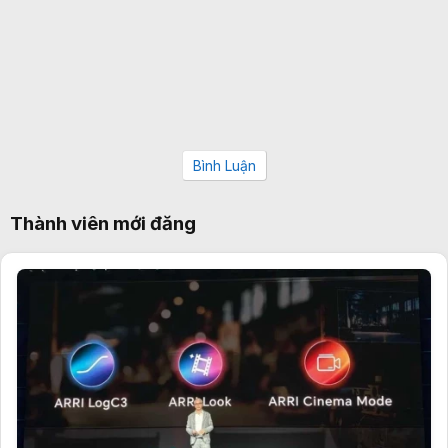
Bình Luận
Thành viên mới đăng