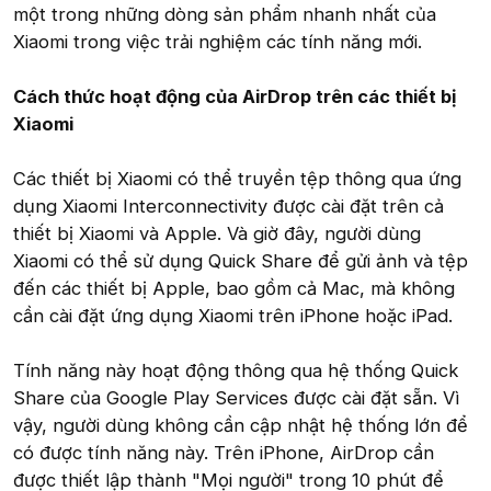
một trong những dòng sản phẩm nhanh nhất của
Xiaomi trong việc trải nghiệm các tính năng mới.
Cách thức hoạt động của AirDrop trên các thiết bị
Xiaomi
Các thiết bị Xiaomi có thể truyền tệp thông qua ứng
dụng Xiaomi Interconnectivity được cài đặt trên cả
thiết bị Xiaomi và Apple. Và giờ đây, người dùng
Xiaomi có thể sử dụng Quick Share để gửi ảnh và tệp
đến các thiết bị Apple, bao gồm cả Mac, mà không
cần cài đặt ứng dụng Xiaomi trên iPhone hoặc iPad.
Tính năng này hoạt động thông qua hệ thống Quick
Share của Google Play Services được cài đặt sẵn. Vì
vậy, người dùng không cần cập nhật hệ thống lớn để
có được tính năng này. Trên iPhone, AirDrop cần
được thiết lập thành "Mọi người" trong 10 phút để