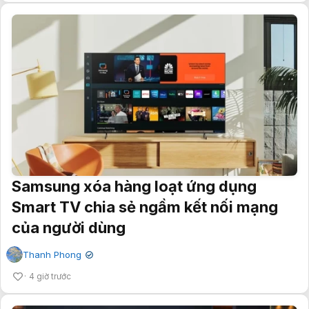
Samsung xóa hàng loạt ứng dụng
Smart TV chia sẻ ngầm kết nối mạng
của người dùng
Thanh Phong
✔
4 giờ trước