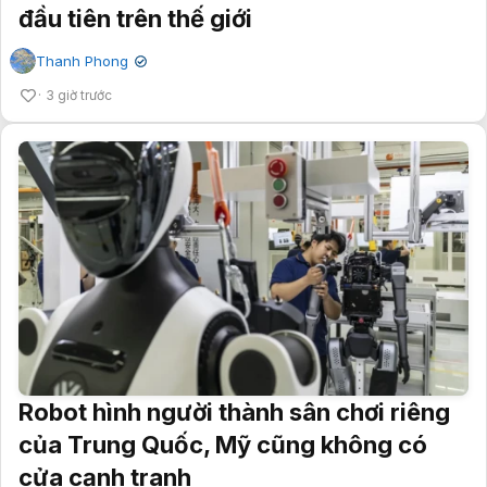
đầu tiên trên thế giới
Thanh Phong
✔
3 giờ trước
Robot hình người thành sân chơi riêng
của Trung Quốc, Mỹ cũng không có
cửa cạnh tranh