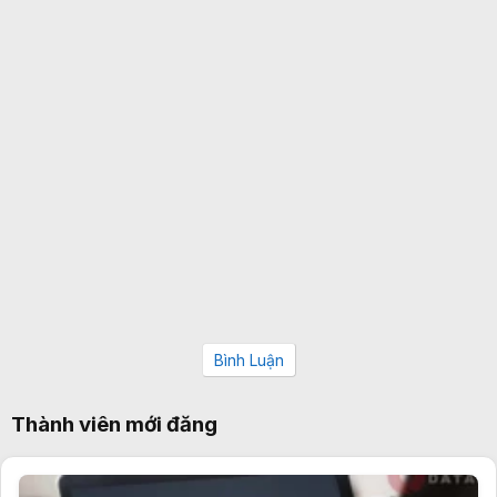
Bình Luận
Thành viên mới đăng