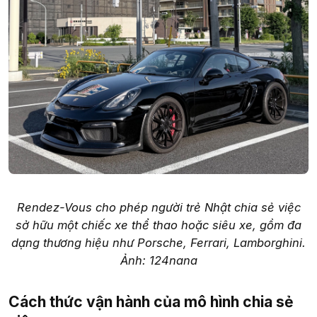
Rendez-Vous cho phép người trẻ Nhật chia sẻ việc
sở hữu một chiếc xe thể thao hoặc siêu xe, gồm đa
dạng thương hiệu như Porsche, Ferrari, Lamborghini.
Ảnh: 124nana
Cách thức vận hành của mô hình chia sẻ