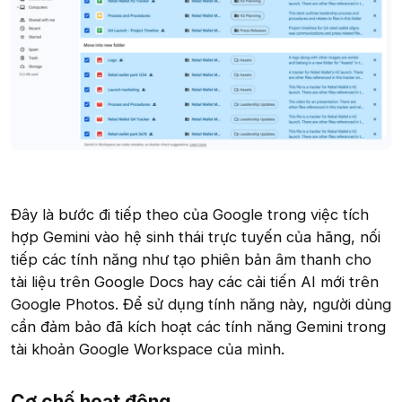
Đây là bước đi tiếp theo của Google trong việc tích
hợp Gemini vào hệ sinh thái trực tuyến của hãng, nối
tiếp các tính năng như tạo phiên bản âm thanh cho
tài liệu trên Google Docs hay các cải tiến AI mới trên
Google Photos. Để sử dụng tính năng này, người dùng
cần đảm bảo đã kích hoạt các tính năng Gemini trong
tài khoản Google Workspace của mình.
Cơ chế hoạt động​