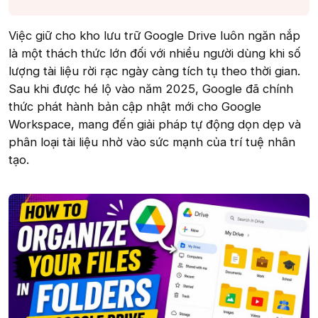
Việc giữ cho kho lưu trữ Google Drive luôn ngăn nắp
là một thách thức lớn đối với nhiều người dùng khi số
lượng tài liệu rời rạc ngày càng tích tụ theo thời gian.
Sau khi được hé lộ vào năm 2025, Google đã chính
thức phát hành bản cập nhật mới cho Google
Workspace, mang đến giải pháp tự động dọn dẹp và
phân loại tài liệu nhờ vào sức mạnh của trí tuệ nhân
tạo.