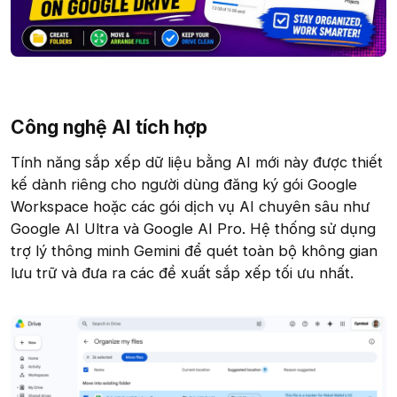
Công nghệ AI tích hợp​
Tính năng sắp xếp dữ liệu bằng AI mới này được thiết
kế dành riêng cho người dùng đăng ký gói Google
Workspace hoặc các gói dịch vụ AI chuyên sâu như
Google AI Ultra và Google AI Pro. Hệ thống sử dụng
trợ lý thông minh Gemini để quét toàn bộ không gian
lưu trữ và đưa ra các đề xuất sắp xếp tối ưu nhất.