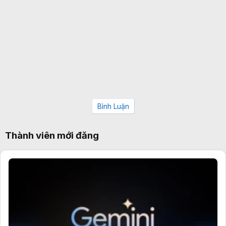
Bình Luận
Thành viên mới đăng