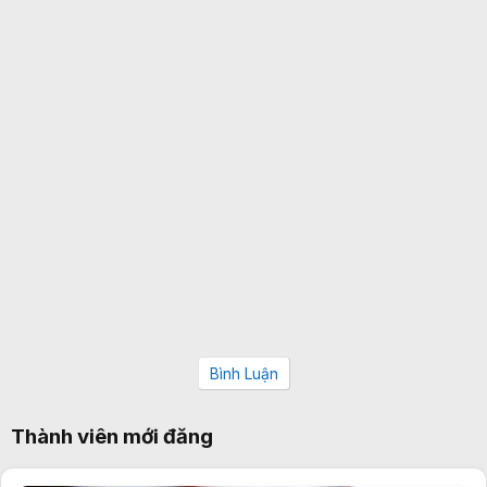
Bình Luận
Thành viên mới đăng