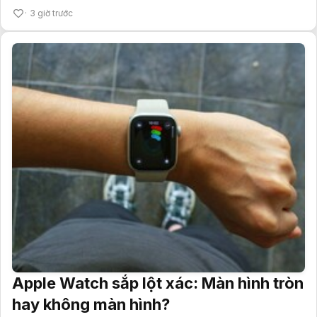
3 giờ trước
Apple Watch sắp lột xác: Màn hình tròn
hay không màn hình?