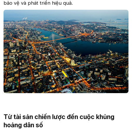
bảo vệ và phát triển hiệu quả.
Từ tài sản chiến lược đến cuộc khủng
hoảng dân số