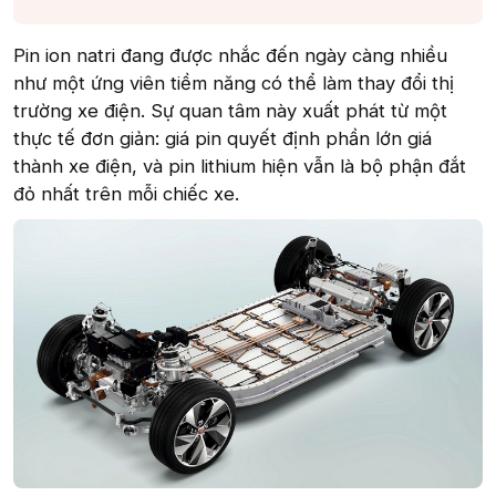
Pin ion natri đang được nhắc đến ngày càng nhiều
như một ứng viên tiềm năng có thể làm thay đổi thị
trường xe điện. Sự quan tâm này xuất phát từ một
thực tế đơn giản: giá pin quyết định phần lớn giá
thành xe điện, và pin lithium hiện vẫn là bộ phận đắt
đỏ nhất trên mỗi chiếc xe.