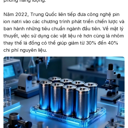
Năm 2022, Trung Quốc liên tiếp đưa công nghệ pin
ion natri vào các chương trình phát triển chiến lược và
ban hành những tiêu chuẩn ngành đầu tiên. Về mặt lý
thuyết, việc sử dụng các vật liệu rẻ hơn cùng lá nhôm
thay thế lá đồng có thể giúp giảm từ 30% đến 40%
chi phí nguyên liệu.