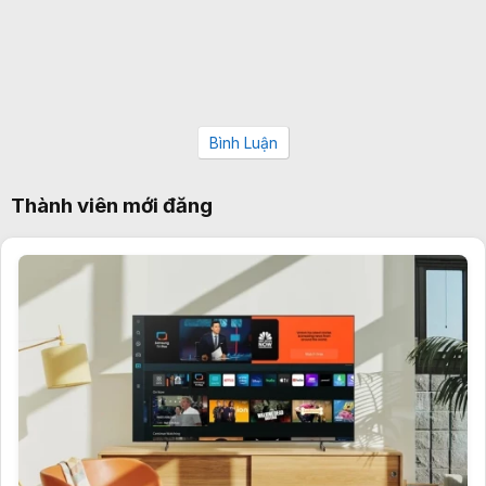
Bình Luận
Thành viên mới đăng