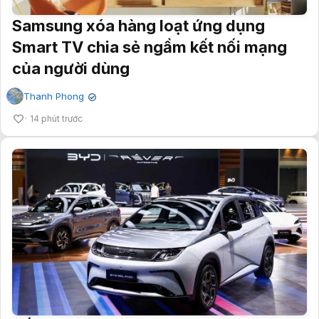
Samsung xóa hàng loạt ứng dụng
Smart TV chia sẻ ngầm kết nối mạng
của người dùng
Thanh Phong
✔
14 phút trước