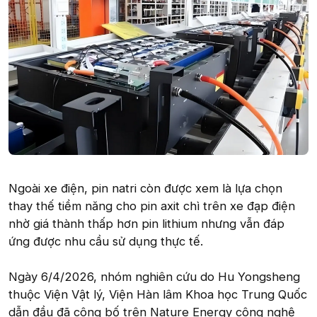
Ngoài xe điện, pin natri còn được xem là lựa chọn
thay thế tiềm năng cho pin axit chì trên xe đạp điện
nhờ giá thành thấp hơn pin lithium nhưng vẫn đáp
ứng được nhu cầu sử dụng thực tế.
Ngày 6/4/2026, nhóm nghiên cứu do Hu Yongsheng
thuộc Viện Vật lý, Viện Hàn lâm Khoa học Trung Quốc
dẫn đầu đã công bố trên Nature Energy công nghệ