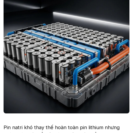
Pin natri khó thay thế hoàn toàn pin lithium nhưng