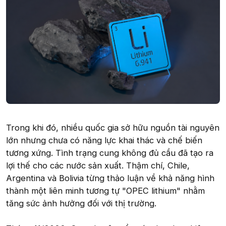
Trong khi đó, nhiều quốc gia sở hữu nguồn tài nguyên
lớn nhưng chưa có năng lực khai thác và chế biến
tương xứng. Tình trạng cung không đủ cầu đã tạo ra
lợi thế cho các nước sản xuất. Thậm chí, Chile,
Argentina và Bolivia từng thảo luận về khả năng hình
thành một liên minh tương tự "OPEC lithium" nhằm
tăng sức ảnh hưởng đối với thị trường.