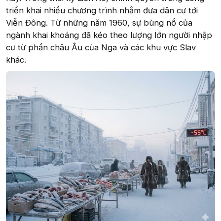
triển khai nhiều chương trình nhằm đưa dân cư tới
Viễn Đông. Từ những năm 1960, sự bùng nổ của
ngành khai khoáng đã kéo theo lượng lớn người nhập
cư từ phần châu Âu của Nga và các khu vực Slav
khác.