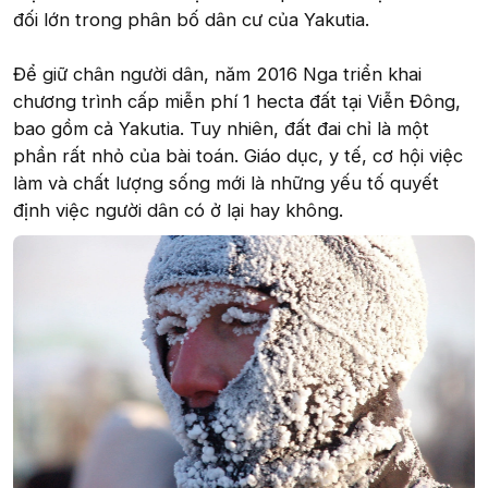
đối lớn trong phân bố dân cư của Yakutia.
Để giữ chân người dân, năm 2016 Nga triển khai
chương trình cấp miễn phí 1 hecta đất tại Viễn Đông,
bao gồm cả Yakutia. Tuy nhiên, đất đai chỉ là một
phần rất nhỏ của bài toán. Giáo dục, y tế, cơ hội việc
làm và chất lượng sống mới là những yếu tố quyết
định việc người dân có ở lại hay không.