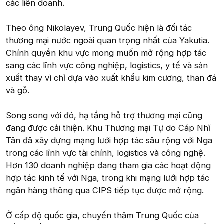
các liên doanh.
Theo ông Nikolayev, Trung Quốc hiện là đối tác
thương mại nước ngoài quan trọng nhất của Yakutia.
Chính quyền khu vực mong muốn mở rộng hợp tác
sang các lĩnh vực công nghiệp, logistics, y tế và sản
xuất thay vì chỉ dựa vào xuất khẩu kim cương, than đá
và gỗ.
Song song với đó, hạ tầng hỗ trợ thương mại cũng
đang được cải thiện. Khu Thương mại Tự do Cáp Nhĩ
Tân đã xây dựng mạng lưới hợp tác sâu rộng với Nga
trong các lĩnh vực tài chính, logistics và công nghệ.
Hơn 130 doanh nghiệp đang tham gia các hoạt động
hợp tác kinh tế với Nga, trong khi mạng lưới hợp tác
ngân hàng thông qua CIPS tiếp tục được mở rộng.
Ở cấp độ quốc gia, chuyến thăm Trung Quốc của