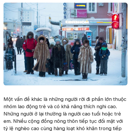
Một vấn đề khác là những người rời đi phần lớn thuộc
nhóm lao động trẻ và có khả năng thích nghi cao.
Những người ở lại thường là người cao tuổi hoặc trẻ
em. Nhiều cộng đồng nông thôn tiếp tục đối mặt với
tỷ lệ nghèo cao cùng hàng loạt khó khăn trong tiếp