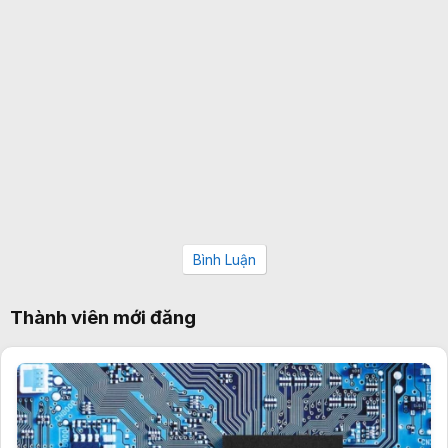
Bình Luận
Thành viên mới đăng