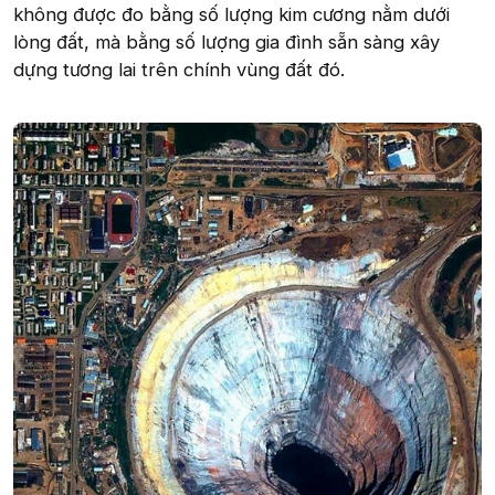
không được đo bằng số lượng kim cương nằm dưới
lòng đất, mà bằng số lượng gia đình sẵn sàng xây
dựng tương lai trên chính vùng đất đó.