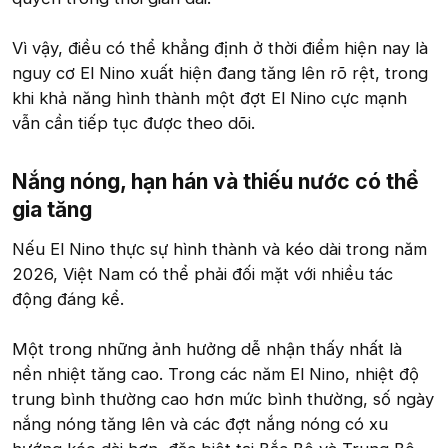
Vì vậy, điều có thể khẳng định ở thời điểm hiện nay là
nguy cơ El Nino xuất hiện đang tăng lên rõ rệt, trong
khi khả năng hình thành một đợt El Nino cực mạnh
vẫn cần tiếp tục được theo dõi.
Nắng nóng, hạn hán và thiếu nước có thể
gia tăng​
Nếu El Nino thực sự hình thành và kéo dài trong năm
2026, Việt Nam có thể phải đối mặt với nhiều tác
động đáng kể.
Một trong những ảnh hưởng dễ nhận thấy nhất là
nền nhiệt tăng cao. Trong các năm El Nino, nhiệt độ
trung bình thường cao hơn mức bình thường, số ngày
nắng nóng tăng lên và các đợt nắng nóng có xu