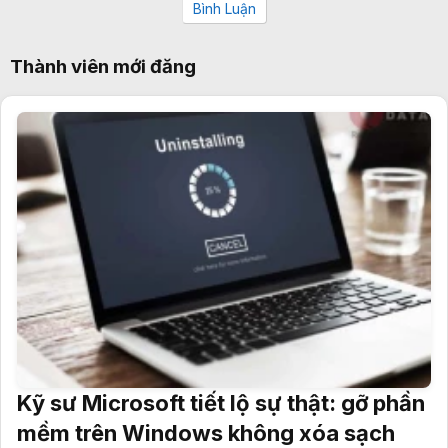
Bình Luận
Thành viên mới đăng
Kỹ sư Microsoft tiết lộ sự thật: gỡ phần
mềm trên Windows không xóa sạch