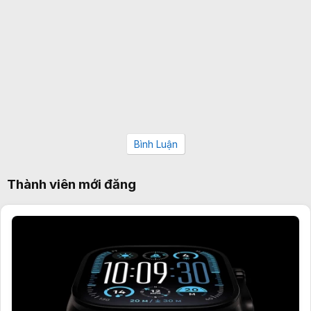
Bình Luận
Thành viên mới đăng